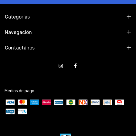
Categorías
Navegación
Contactános
Medios de pago