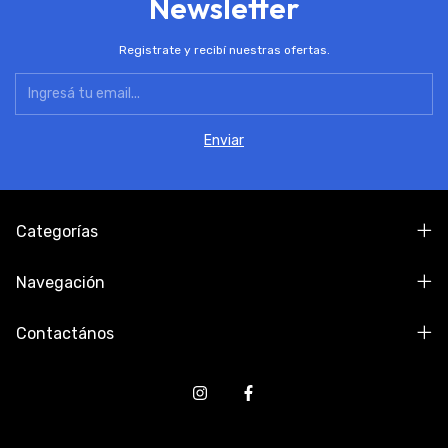
Newsletter
Registrate y recibí nuestras ofertas.
Categorías
Navegación
Contactános