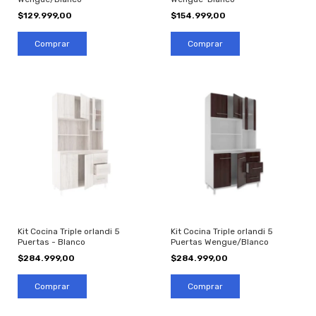
$129.999,00
$154.999,00
Comprar
Comprar
Kit Cocina Triple orlandi 5
Kit Cocina Triple orlandi 5
Puertas - Blanco
Puertas Wengue/Blanco
$284.999,00
$284.999,00