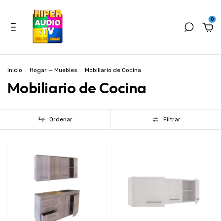
0
Inicio
.
Hogar — Muebles
.
Mobiliario de Cocina
Mobiliario de Cocina
Ordenar
Filtrar