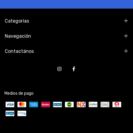
Categorías
Navegación
Contactános
Medios de pago