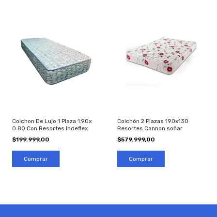
Colchon De Lujo 1 Plaza 1.90x
Colchón 2 Plazas 190x130
0.80 Con Resortes Indeflex
Resortes Cannon soñar
$199.999,00
$579.999,00