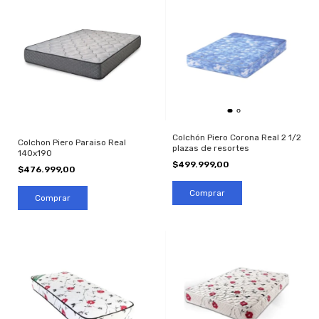
Colchón Piero Corona Real 2 1/2
Colchon Piero Paraiso Real
plazas de resortes
140x190
$499.999,00
$476.999,00