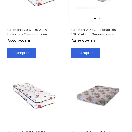
Colchon 190 X 100 X 23
Colchón 2 Plazas Resortes
Resortes Cannon Soñar
190x140cm Cannon soñar
$599.999,00
$489.999,00