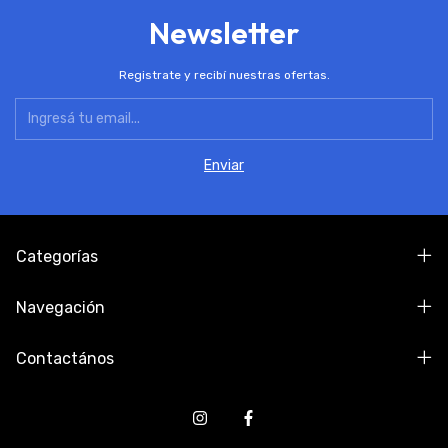
Newsletter
Registrate y recibí nuestras ofertas.
Categorías
Navegación
Contactános