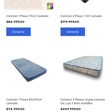
Colchón 1 Plaza 17cm Carballo
Colchon 2 Plaza 1.30 Carballo
$84.999,00
$119.999,00
Colchón 1 Plaza 80x13cm
Colchon 2 Plazas Superstandar
carballo
De Lujo 1,40m Indeflex
$74.999,00
$409.999,00