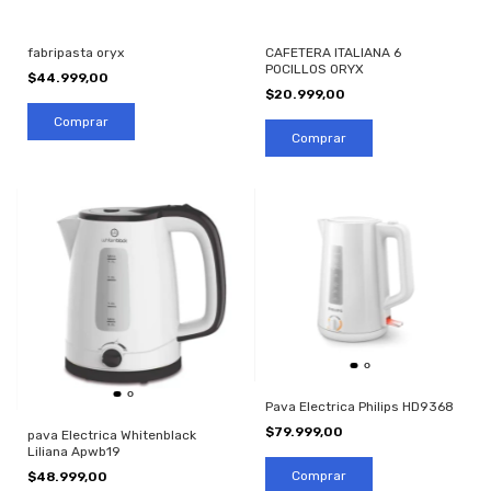
fabripasta oryx
CAFETERA ITALIANA 6
POCILLOS ORYX
$44.999,00
$20.999,00
Pava Electrica Philips HD9368
$79.999,00
pava Electrica Whitenblack
Liliana Apwb19
$48.999,00