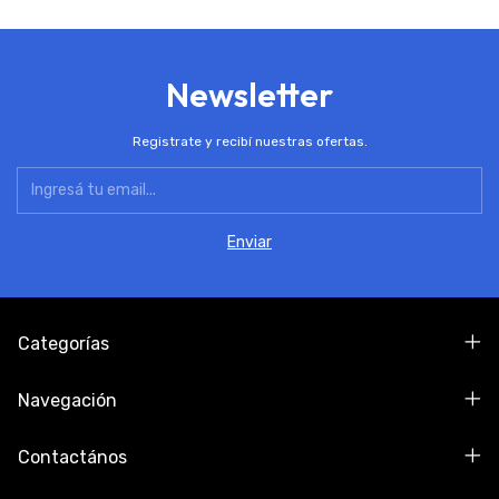
Newsletter
Registrate y recibí nuestras ofertas.
Categorías
Navegación
Contactános