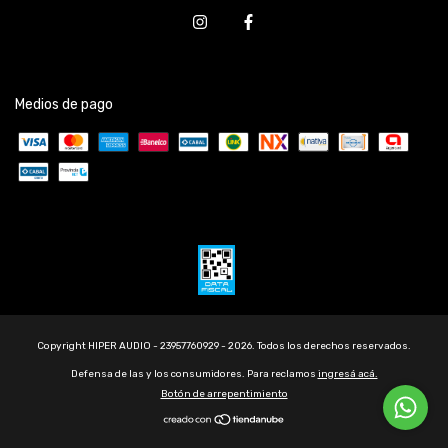
Medios de pago
Copyright HIPER AUDIO - 23957760929 - 2026. Todos los derechos reservados.
Defensa de las y los consumidores. Para reclamos
ingresá acá.
Botón de arrepentimiento