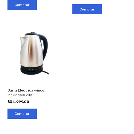
Jarra Eléctrica winco
Inoxidable 2lts
$34.999,00