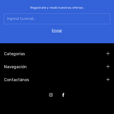
Registrate y recibí nuestras ofertas.
Categorías
Navegación
Contactános