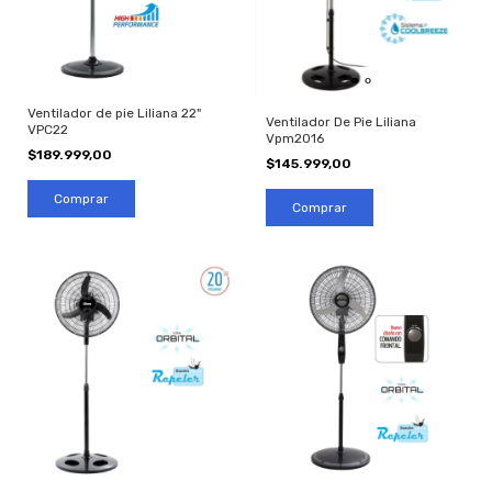
Ventilador de pie Liliana 22"
Ventilador De Pie Liliana
VPC22
Vpm2016
$189.999,00
$145.999,00