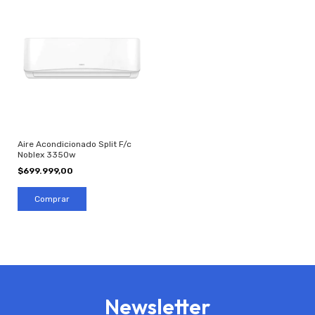
Aire Acondicionado Split F/c
Noblex 3350w
$699.999,00
Newsletter